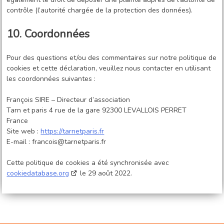
contrôle (l’autorité chargée de la protection des données).
10. Coordonnées
Pour des questions et/ou des commentaires sur notre politique de
cookies et cette déclaration, veuillez nous contacter en utilisant
les coordonnées suivantes :
François SIRE – Directeur d’association
Tarn et paris 4 rue de la gare 92300 LEVALLOIS PERRET
France
Site web :
https://tarnetparis.fr
E-mail :
francois@
tarnetparis.fr
Cette politique de cookies a été synchronisée avec
cookiedatabase.org
le 29 août 2022.