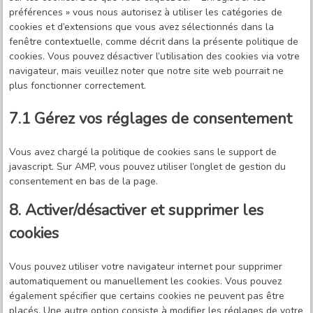
préférences » vous nous autorisez à utiliser les catégories de
cookies et d’extensions que vous avez sélectionnés dans la
fenêtre contextuelle, comme décrit dans la présente politique de
cookies. Vous pouvez désactiver l’utilisation des cookies via votre
navigateur, mais veuillez noter que notre site web pourrait ne
plus fonctionner correctement.
7.1 Gérez vos réglages de consentement
Vous avez chargé la politique de cookies sans le support de
javascript. Sur AMP, vous pouvez utiliser l’onglet de gestion du
consentement en bas de la page.
8. Activer/désactiver et supprimer les
cookies
Vous pouvez utiliser votre navigateur internet pour supprimer
automatiquement ou manuellement les cookies. Vous pouvez
également spécifier que certains cookies ne peuvent pas être
placés. Une autre option consiste à modifier les réglages de votre