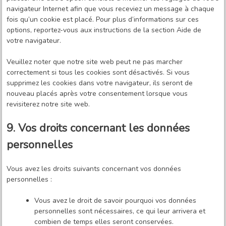
navigateur Internet afin que vous receviez un message à chaque
fois qu’un cookie est placé. Pour plus d’informations sur ces
options, reportez-vous aux instructions de la section Aide de
votre navigateur.
Veuillez noter que notre site web peut ne pas marcher
correctement si tous les cookies sont désactivés. Si vous
supprimez les cookies dans votre navigateur, ils seront de
nouveau placés après votre consentement lorsque vous
revisiterez notre site web.
9. Vos droits concernant les données
personnelles
Vous avez les droits suivants concernant vos données
personnelles :
Vous avez le droit de savoir pourquoi vos données
personnelles sont nécessaires, ce qui leur arrivera et
combien de temps elles seront conservées.