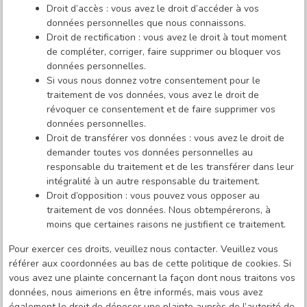
Droit d’accès : vous avez le droit d’accéder à vos
données personnelles que nous connaissons.
Droit de rectification : vous avez le droit à tout moment
de compléter, corriger, faire supprimer ou bloquer vos
données personnelles.
Si vous nous donnez votre consentement pour le
traitement de vos données, vous avez le droit de
révoquer ce consentement et de faire supprimer vos
données personnelles.
Droit de transférer vos données : vous avez le droit de
demander toutes vos données personnelles au
responsable du traitement et de les transférer dans leur
intégralité à un autre responsable du traitement.
Droit d’opposition : vous pouvez vous opposer au
traitement de vos données. Nous obtempérerons, à
moins que certaines raisons ne justifient ce traitement.
Pour exercer ces droits, veuillez nous contacter. Veuillez vous
référer aux coordonnées au bas de cette politique de cookies. Si
vous avez une plainte concernant la façon dont nous traitons vos
données, nous aimerions en être informés, mais vous avez
également le droit de déposer une plainte auprès de l’autorité de