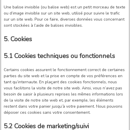
Une balise invisible (ou balise web) est un petit morceau de texte
ou d’image invisible sur un site web, utilisé pour suivre le trafic
sur un site web. Pour ce faire, diverses données vous concernant
sont stockées à l’aide de balises invisibles.
5. Cookies
5.1 Cookies techniques ou fonctionnels
Certains cookies assurent le fonctionnement correct de certaines
parties du site web et la prise en compte de vos préférences en
tant qu’internaute. En plaçant des cookies fonctionnels, nous
vous facilitons la visite de notre site web. Ainsi, vous n’avez pas
besoin de saisir à plusieurs reprises les mêmes informations lors
de la visite de notre site web et, par exemple, les éléments
restent dans votre panier jusqu’à votre paiement. Nous pouvons
déposer ces cookies sans votre consentement.
5.2 Cookies de marketing/suivi