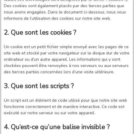
Des cookies sont également placés par des tierces parties que
nous avons engagées. Dans le document ci-dessous, nous vous
informons de l’utilisation des cookies sur notre site web.
2. Que sont les cookies ?
Un cookie est un petit fichier simple envoyé avec les pages de ce
site web et stocké par votre navigateur sur le disque dur de votre
ordinateur ou d’un autre appareil. Les informations qui y sont
stockées peuvent être renvoyées à nos serveurs ou aux serveurs
des tierces parties concernées lors d’une visite ultérieure.
3. Que sont les scripts ?
Un script est un élément de code utilisé pour que notre site web
fonctionne correctement et de manière interactive. Ce code est
exécuté sur notre serveur ou sur votre appareil.
4. Qu’est-ce qu’une balise invisible ?